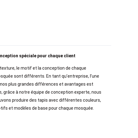
nception spéciale pour chaque client
 texture, le motif et la conception de chaque
squée sont différents. En tant qu’entreprise, l’une
 nos plus grandes différences et avantages est
e, grâce à notre équipe de conception experte, nous
uvons produire des tapis avec différentes couleurs,
tifs et modèles de base pour chaque mosquée.