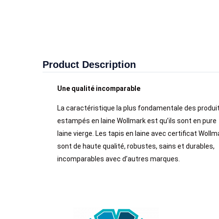
Product Description
Une qualité incomparable
La caractéristique la plus fondamentale des produi
estampés en laine Wollmark est qu’ils sont en pure
laine vierge. Les tapis en laine avec certificat Wollm
sont de haute qualité, robustes, sains et durables,
incomparables avec d’autres marques.