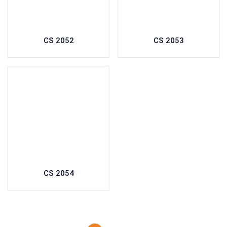
CS 2052
CS 2053
CS 2054