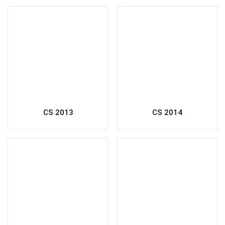
CS 2013
CS 2014