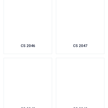
CS 2046
CS 2047