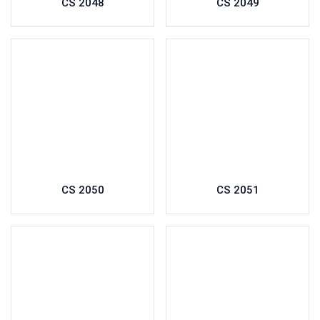
CS 2048
CS 2049
CS 2050
CS 2051