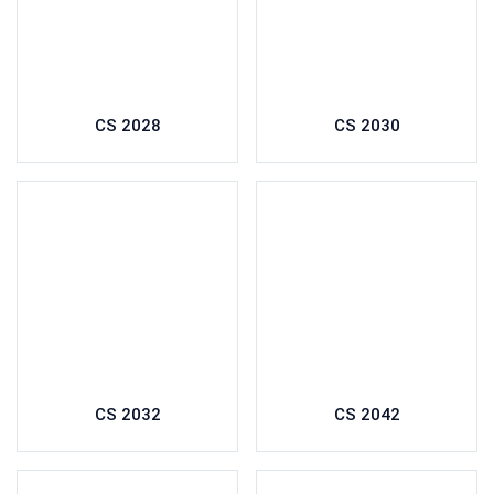
CS 2028
CS 2030
CS 2032
CS 2042