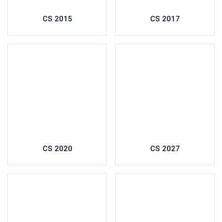
CS 2015
CS 2017
CS 2020
CS 2027