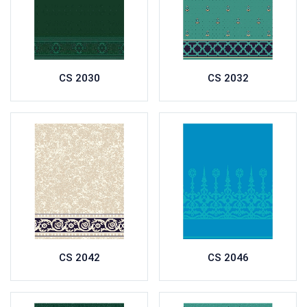
CS 2030
CS 2032
CS 2042
CS 2046