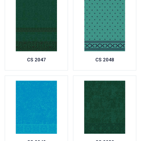
CS 2047
CS 2048