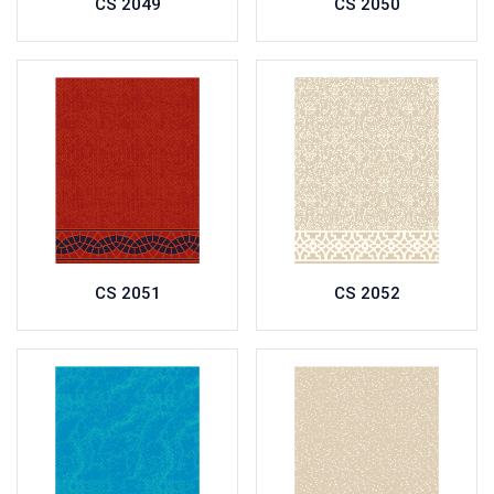
CS 2049
CS 2050
CS 2051
CS 2052