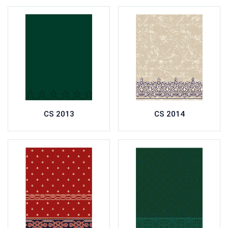
CS 2013
CS 2014