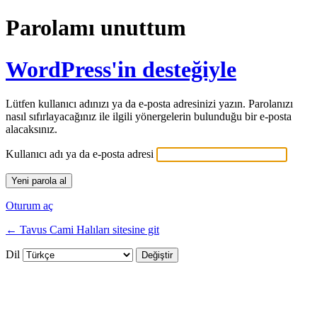
Parolamı unuttum
WordPress'in desteğiyle
Lütfen kullanıcı adınızı ya da e-posta adresinizi yazın. Parolanızı
nasıl sıfırlayacağınız ile ilgili yönergelerin bulunduğu bir e-posta
alacaksınız.
Kullanıcı adı ya da e-posta adresi
Oturum aç
← Tavus Cami Halıları sitesine git
Dil