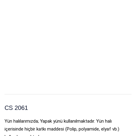
CS 2061
Yün halılarımızda; Yapak yünü kullanılmaktadır. Yün halı
içerisinde hiçbir katkı maddesi (Polip, polyamide, elyaf vb.)