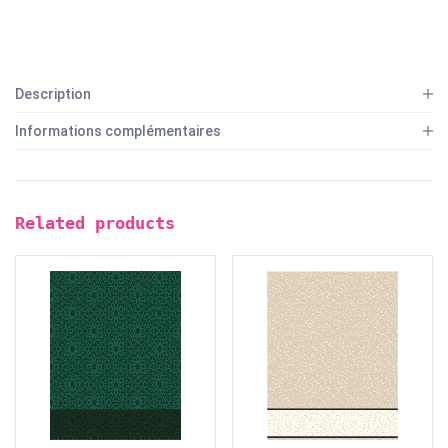
Description
Informations complémentaires
Related products