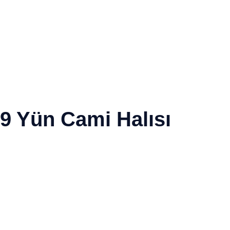
9 Yün Cami Halısı