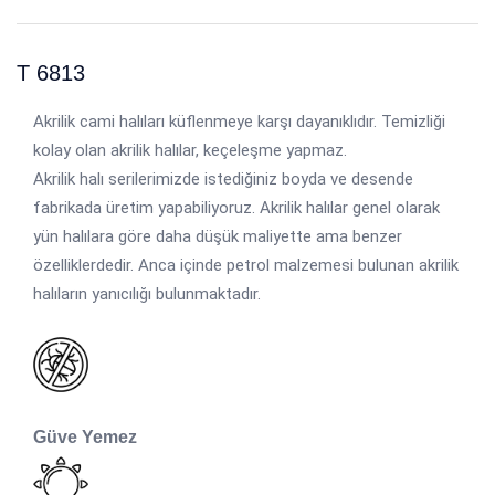
T 6813
Akrilik cami halıları küflenmeye karşı dayanıklıdır. Temizliği
kolay olan akrilik halılar, keçeleşme yapmaz.
Akrilik halı serilerimizde istediğiniz boyda ve desende
fabrikada üretim yapabiliyoruz. Akrilik halılar genel olarak
yün halılara göre daha düşük maliyette ama benzer
özelliklerdedir. Anca içinde petrol malzemesi bulunan akrilik
halıların yanıcılığı bulunmaktadır.
Güve Yemez