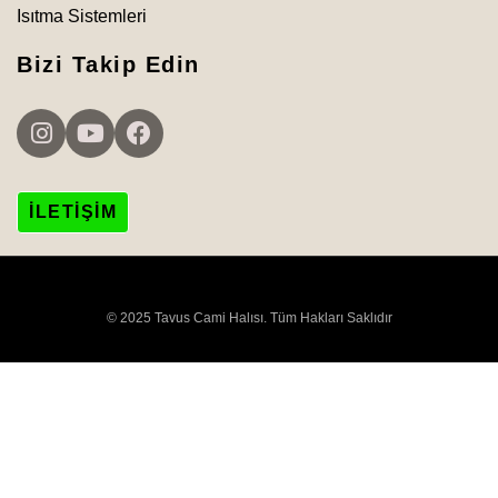
Isıtma Sistemleri
Bizi Takip Edin
İLETIŞIM
© 2025 Tavus Cami Halısı. Tüm Hakları Saklıdır