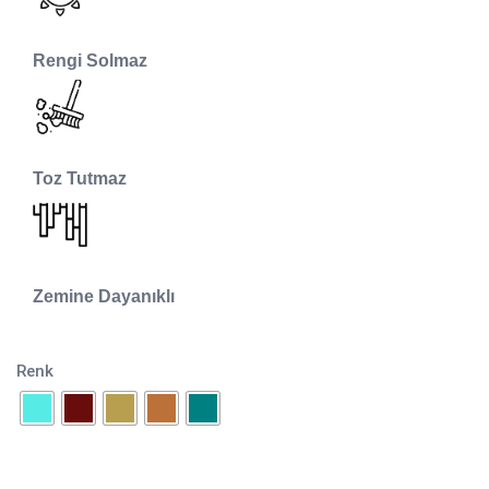
Rengi Solmaz
Toz Tutmaz
Zemine Dayanıklı
Renk