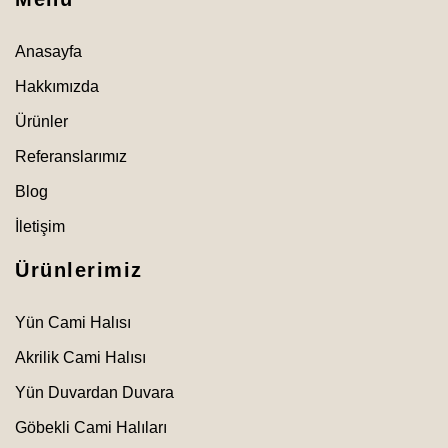
Anasayfa
Hakkımızda
Ürünler
Referanslarımız
Blog
İletişim
Ürünlerimiz
Yün Cami Halısı
Akrilik Cami Halısı
Yün Duvardan Duvara
Göbekli Cami Halıları