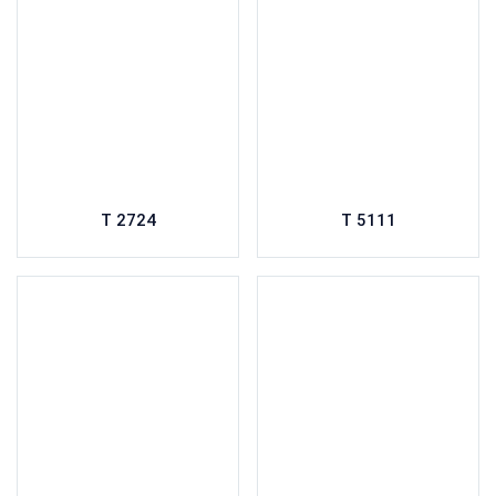
T 2724
T 5111