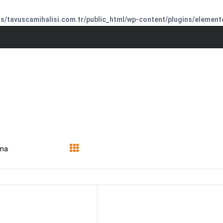
/tavuscamihalisi.com.tr/public_html/wp-content/plugins/element