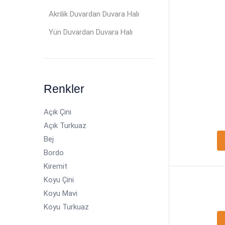
Akrilik Duvardan Duvara Halı
Yün Duvardan Duvara Halı
Renkler
Açık Çini
Açık Turkuaz
Bej
Bordo
Kiremit
Koyu Çini
Koyu Mavi
Koyu Turkuaz