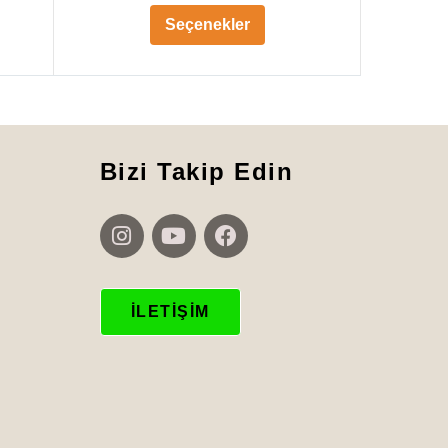
Seçenekler
Bizi Takip Edin
İLETIŞIM