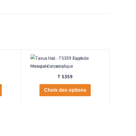
T 5359
Choix des options