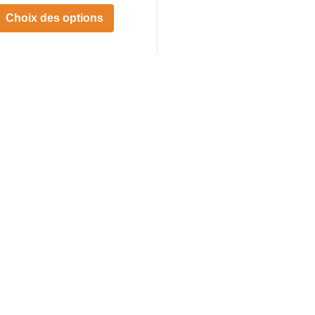
Choix des options