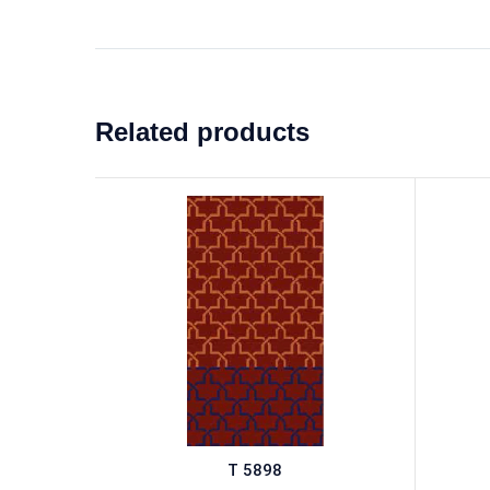
Related products
T 5898