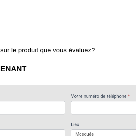
sur le produit que vous évaluez?
TENANT
Votre numéro de téléphone
*
Lieu