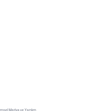
emsel Medya ve Yazılım