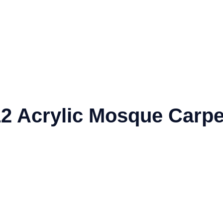
12 Acrylic Mosque Carpe