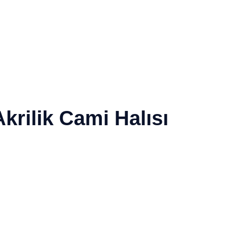
krilik Cami Halısı