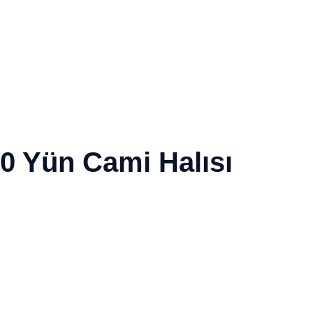
0 Yün Cami Halısı