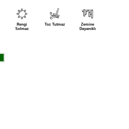
Rengi
Toz Tutmaz
Zemine
Solmaz
Dayanıklı