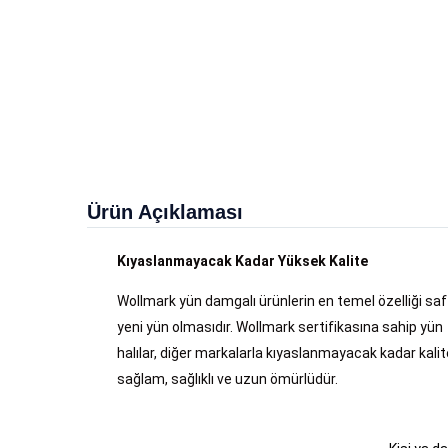
Ürün Açıklaması
Kıyaslanmayacak Kadar Yüksek Kalite
Wollmark yün damgalı ürünlerin en temel özelliği saf
yeni yün olmasıdır. Wollmark sertifikasına sahip yün
halılar, diğer markalarla kıyaslanmayacak kadar kalite
sağlam, sağlıklı ve uzun ömürlüdür.