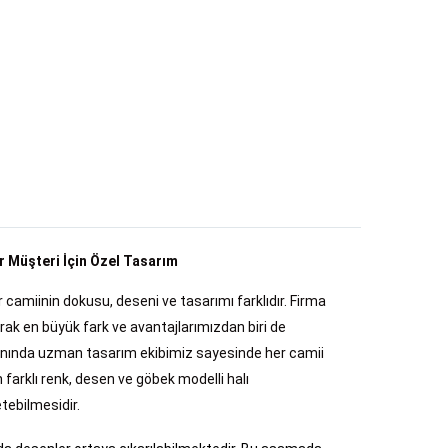
r Müşteri İçin Özel Tasarım
 camiinin dokusu, deseni ve tasarımı farklıdır. Firma
rak en büyük fark ve avantajlarımızdan biri de
anında uzman tasarım ekibimiz sayesinde her camii
n farklı renk, desen ve göbek modelli halı
tebilmesidir.