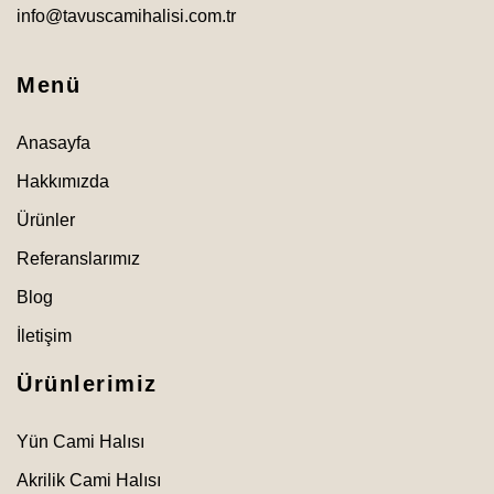
info@tavuscamihalisi.com.tr
Menü
Anasayfa
Hakkımızda
Ürünler
Referanslarımız
Blog
İletişim
Ürünlerimiz
Yün Cami Halısı
Akrilik Cami Halısı