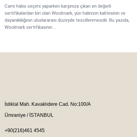
Cami halısı seçimi yaparken karşınıza çıkan en değerli
sertifikalardan biri olan Woolmark, yün halınızın kalitesinin ve
dayanıklılığının uluslararası düzeyde tescillenmesidir. Bu yazıda,
Woolmark sertifikasının ...
İstiklal Mah. Kavaklıdere Cad. No:100/A
Ümraniye / İSTANBUL
+90(216)461 4545