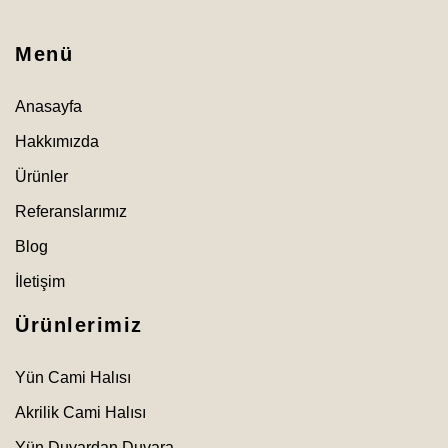
Menü
Anasayfa
Hakkımızda
Ürünler
Referanslarımız
Blog
İletişim
Ürünlerimiz
Yün Cami Halısı
Akrilik Cami Halısı
Yün Duvardan Duvara