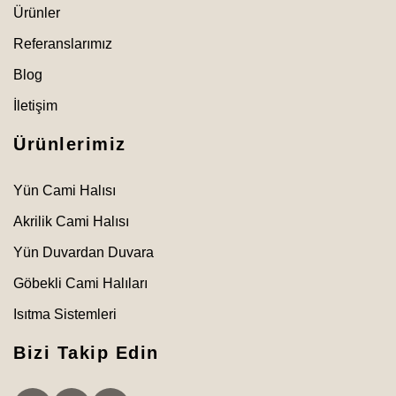
Ürünler
Referanslarımız
Blog
İletişim
Ürünlerimiz
Yün Cami Halısı
Akrilik Cami Halısı
Yün Duvardan Duvara
Göbekli Cami Halıları
Isıtma Sistemleri
Bizi Takip Edin