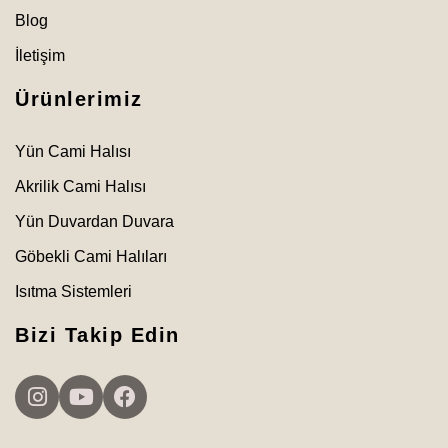
Blog
İletişim
Ürünlerimiz
Yün Cami Halısı
Akrilik Cami Halısı
Yün Duvardan Duvara
Göbekli Cami Halıları
Isıtma Sistemleri
Bizi Takip Edin