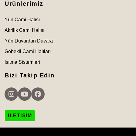
Ürünlerimiz
Yün Cami Halısı
Akrilik Cami Halısı
Yün Duvardan Duvara
Göbekli Cami Halıları
Isıtma Sistemleri
Bizi Takip Edin
İLETIŞIM