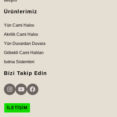
İletişim
Ürünlerimiz
Yün Cami Halısı
Akrilik Cami Halısı
Yün Duvardan Duvara
Göbekli Cami Halıları
Isıtma Sistemleri
Bizi Takip Edin
İLETIŞIM