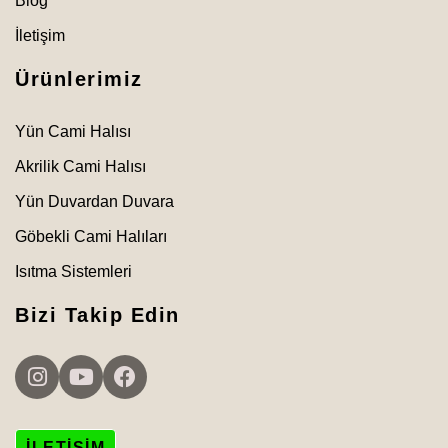
Blog
İletişim
Ürünlerimiz
Yün Cami Halısı
Akrilik Cami Halısı
Yün Duvardan Duvara
Göbekli Cami Halıları
Isıtma Sistemleri
Bizi Takip Edin
İLETIŞIM