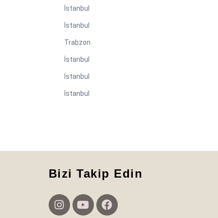
İstanbul
İstanbul
Trabzon
İstanbul
İstanbul
İstanbul
Bizi Takip Edin