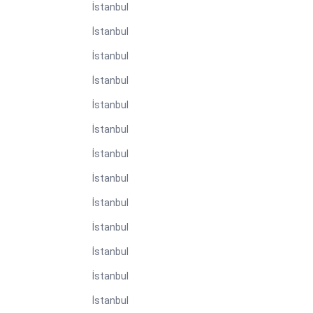
İstanbul
İstanbul
İstanbul
İstanbul
İstanbul
İstanbul
İstanbul
İstanbul
İstanbul
İstanbul
İstanbul
İstanbul
İstanbul